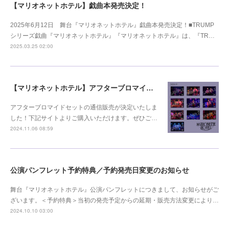
【マリオネットホテル】戯曲本発売決定！
2025年6月12日 舞台『マリオネットホテル』戯曲本発売決定！■TRUMP
シリーズ戯曲『マリオネットホテル』『マリオネットホテル』は、『TR…
2025.03.25 02:00
【マリオネットホテル】アフターブロマイド販売決定！
アフターブロマイドセットの通信販売が決定いたしま
した！下記サイトよりご購入いただけます。ぜひご…
2024.11.06 08:59
公演パンフレット予約特典／予約発売日変更のお知らせ
舞台『マリオネットホテル』公演パンフレットにつきまして、お知らせがご
ざいます。＜予約特典＞当初の発売予定からの延期・販売方法変更により…
2024.10.10 03:00