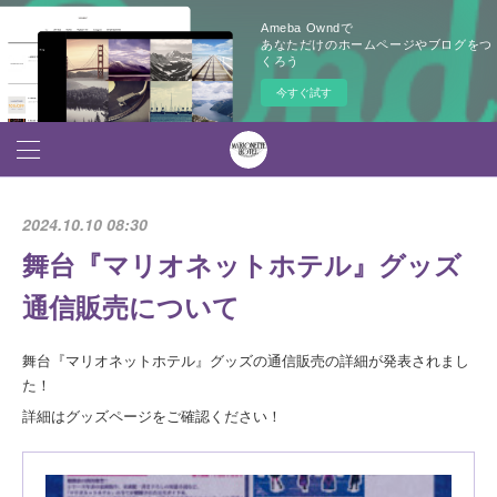
Ameba Owndで
あなただけのホームページやブログをつ
くろう
今すぐ試す
2024.10.10 08:30
舞台『マリオネットホテル』グッズ
通信販売について
舞台『マリオネットホテル』グッズの通信販売の詳細が発表されまし
た！
詳細はグッズページをご確認ください！